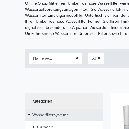
Online Shop Mit einem Umkehrosmose Wasserfilter wie e
Wasseraufbereitungsanlagen filtern Sie Wasser effektiv
Wasserfilter Einsteigermodell für Untertisch sich von d
Ihren Umkehrosmose Wasserfilter können Sie Ihren Trin
eignet sich besonders für Aquarien. Außerdem finden 
Umkehrosmose Wasserfilter, Untertisch-Filter sowie Ih
Kategorien
Wasserfiltersysteme
Carbonit