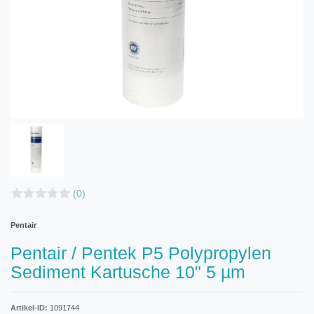
(0)
Pentair
Pentair / Pentek P5 Polypropylen
Sediment Kartusche 10" 5 µm
Artikel-ID:
1091744