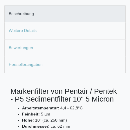
Beschreibung
Weitere Details
Bewertungen
Herstellerangaben
Markenfilter von Pentair / Pentek
- P5 Sedimentfilter 10" 5 Micron
Arbeitstemperatur:
4,4 - 62,8°C
Feinheit:
5 µm
Höhe:
10" (ca. 250 mm)
Durchmesser:
ca. 62 mm