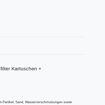
filter Kartuschen +
 Rost-Partikel, Sand, Wasserverschmutzungen sowie