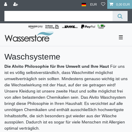
EUR
0,00 EUR
☰
Waschsysteme
Die Alvito Philosophie für Ihre Umwelt und Ihre Haut
Für uns
ist es völlig selbstverständlich, dass Waschmittel möglichst
umweltverträglich sein sollten. Mindestens genauso wichtig ist uns
die Wechselwirkung mit der Haut, auf der sie getragen wird!
Unsere Kleidung ist unsere zweite Haut und sollte möglichst frei
von allen belastenden Chemikalien sein. Das Alvito Waschsystem
bringt diese Philosophie in Ihren Haushalt: Es verzichtet auf alle
unnötigen Chemikalien und enthält ausschließlich hochwertigste
Inhaltsstoffe, die sich besonders gut wieder aus der Wäsche
ausspülen. Dadurch ist es sogar für viele Menschen mit Allergien
optimal verträglich.