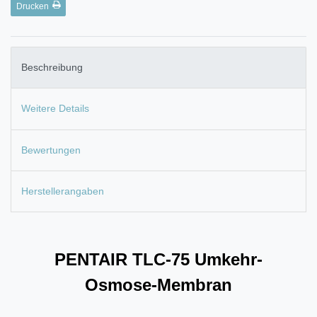
Drucken
Beschreibung
Weitere Details
Bewertungen
Herstellerangaben
PENTAIR TLC-75 U
mkehr-
Osmose-Membran