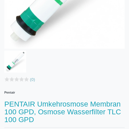
(0)
Pentair
PENTAIR Umkehrosmose Membran
100 GPD, Osmose Wasserfilter TLC
100 GPD