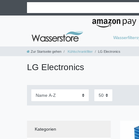
Wasserfilter
Zur Startseite gehen
Kühlschrankfilter
LG Electronics
LG Electronics
Kategorien