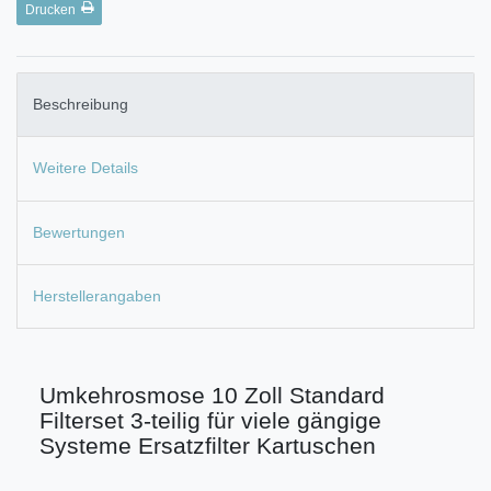
Drucken
Beschreibung
Weitere Details
Bewertungen
Herstellerangaben
Umkehrosmose 10 Zoll Standard
Filterset 3-teilig für viele gängige
Systeme Ersatzfilter Kartuschen