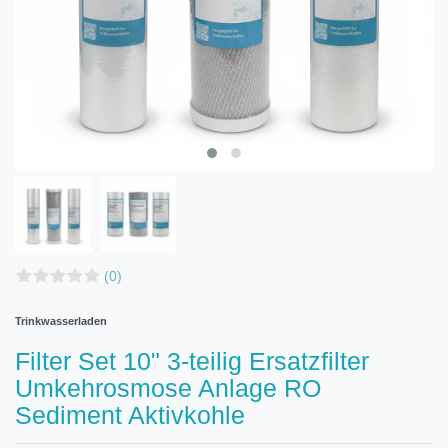
(0)
Trinkwasserladen
Filter Set 10" 3-teilig Ersatzfilter
Umkehrosmose Anlage RO
Sediment Aktivkohle