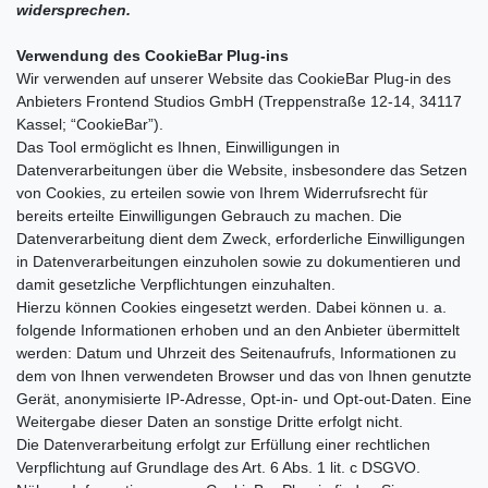
widersprechen.
Verwendung des CookieBar Plug-ins
Wir verwenden auf unserer Website das CookieBar Plug-in des
Anbieters Frontend Studios GmbH (Treppenstraße 12-14, 34117
Kassel; “CookieBar”).
Das Tool ermöglicht es Ihnen, Einwilligungen in
Datenverarbeitungen über die Website, insbesondere das Setzen
von Cookies, zu erteilen sowie von Ihrem Widerrufsrecht für
bereits erteilte Einwilligungen Gebrauch zu machen. Die
Datenverarbeitung dient dem Zweck, erforderliche Einwilligungen
in Datenverarbeitungen einzuholen sowie zu dokumentieren und
damit gesetzliche Verpflichtungen einzuhalten.
Hierzu können Cookies eingesetzt werden. Dabei können u. a.
folgende Informationen erhoben und an den Anbieter übermittelt
werden: Datum und Uhrzeit des Seitenaufrufs, Informationen zu
dem von Ihnen verwendeten Browser und das von Ihnen genutzte
Gerät, anonymisierte IP-Adresse, Opt-in- und Opt-out-Daten. Eine
Weitergabe dieser Daten an sonstige Dritte erfolgt nicht.
Die Datenverarbeitung erfolgt zur Erfüllung einer rechtlichen
Verpflichtung auf Grundlage des Art. 6 Abs. 1 lit. c DSGVO.