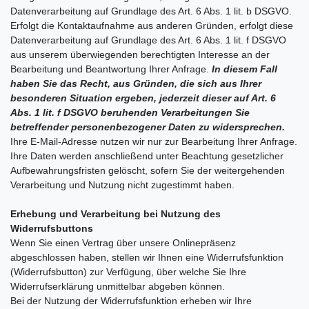
Datenverarbeitung auf Grundlage des Art. 6 Abs. 1 lit. b DSGVO.
Erfolgt die Kontaktaufnahme aus anderen Gründen, erfolgt diese
Datenverarbeitung auf Grundlage des Art. 6 Abs. 1 lit. f DSGVO
aus unserem überwiegenden berechtigten Interesse an der
Bearbeitung und Beantwortung Ihrer Anfrage.
In diesem Fall
haben Sie das Recht, aus Gründen, die sich aus Ihrer
besonderen Situation ergeben, jederzeit dieser auf Art. 6
Abs. 1 lit. f DSGVO beruhenden Verarbeitungen Sie
betreffender personenbezogener Daten zu widersprechen.
Ihre E-Mail-Adresse nutzen wir nur zur Bearbeitung Ihrer Anfrage.
Ihre Daten werden anschließend unter Beachtung gesetzlicher
Aufbewahrungsfristen gelöscht, sofern Sie der weitergehenden
Verarbeitung und Nutzung nicht zugestimmt haben.
Erhebung und Verarbeitung bei Nutzung des
Widerrufsbuttons
Wenn Sie einen Vertrag über unsere Onlinepräsenz
abgeschlossen haben, stellen wir Ihnen eine Widerrufsfunktion
(Widerrufsbutton) zur Verfügung, über welche Sie Ihre
Widerrufserklärung unmittelbar abgeben können.
Bei der Nutzung der Widerrufsfunktion erheben wir Ihre