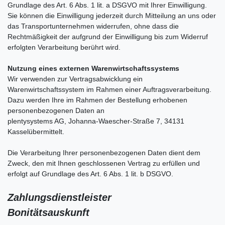
Grundlage des Art. 6 Abs. 1 lit. a DSGVO mit Ihrer Einwilligung.
Sie können die Einwilligung jederzeit durch Mitteilung an uns oder
das Transportunternehmen widerrufen, ohne dass die
Rechtmäßigkeit der aufgrund der Einwilligung bis zum Widerruf
erfolgten Verarbeitung berührt wird.
Nutzung eines externen Warenwirtschaftssystems
Wir verwenden zur Vertragsabwicklung ein
Warenwirtschaftssystem im Rahmen einer Auftragsverarbeitung.
Dazu werden Ihre im Rahmen der Bestellung erhobenen
personenbezogenen Daten an
plentysystems AG,
Johanna-Waescher-Straße 7, 34131
Kassel
übermittelt.
Die Verarbeitung Ihrer personenbezogenen Daten dient dem
Zweck, den mit Ihnen geschlossenen Vertrag zu erfüllen und
erfolgt auf Grundlage des Art. 6 Abs. 1 lit. b DSGVO.
Zahlungsdienstleister
Bonitätsauskunft