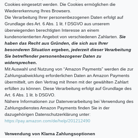
Cookies eingesetzt werden. Die Cookies ermöglichen die
Wiedererkennung Ihres Browsers.
Die Verarbeitung Ihrer personenbezogenen Daten erfolgt auf
Grundlage des Art. 6 Abs. 1 lit. f DSGVO aus unserem
überwiegenden berechtigten Interesse an einem
kundenorientierten Angebot von verschiedenen Zahlarten.
Sie
haben das Recht aus Gründen, die sich aus Ihrer
besonderen Situation ergeben, jederzeit dieser Verarbeitung
Sie betreffender personenbezogener Daten zu
widersprechen.
Mit Auswahl und Nutzung von “Amazon Payments” werden die zur
Zahlungsabwicklung erforderlichen Daten an Amazon Payments
übermittelt, um den Vertrag mit Ihnen mit der gewählten Zahlart
erfüllen zu können. Diese Verarbeitung erfolgt auf Grundlage des
Art. 6 Abs. 1 lit. b DSGVO.
Nähere Informationen zur Datenverarbeitung bei Verwendung des
Zahlungsdienstes Amazon Payments finden Sie in der
dazugehörigen Datenschutzerklärung unter:
https://pay.amazon.com/de/help/201212490
Verwendung von Klarna Zahlungsoptionen