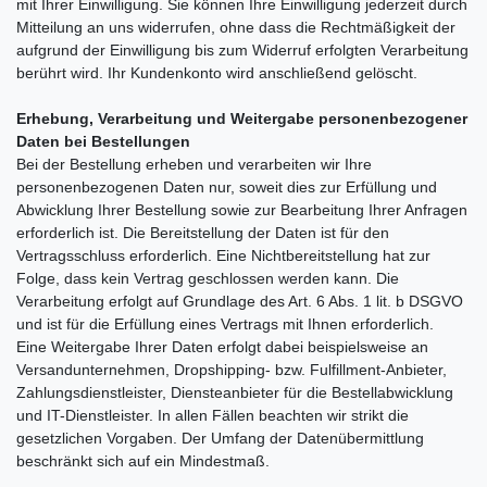
mit Ihrer Einwilligung. Sie können Ihre Einwilligung jederzeit durch
Mitteilung an uns widerrufen, ohne dass die Rechtmäßigkeit der
aufgrund der Einwilligung bis zum Widerruf erfolgten Verarbeitung
berührt wird. Ihr Kundenkonto wird anschließend gelöscht.
Erhebung, Verarbeitung und Weitergabe personenbezogener
Daten bei Bestellungen
Bei der Bestellung erheben und verarbeiten wir Ihre
personenbezogenen Daten nur, soweit dies zur Erfüllung und
Abwicklung Ihrer Bestellung sowie zur Bearbeitung Ihrer Anfragen
erforderlich ist. Die Bereitstellung der Daten ist für den
Vertragsschluss erforderlich. Eine Nichtbereitstellung hat zur
Folge, dass kein Vertrag geschlossen werden kann. Die
Verarbeitung erfolgt auf Grundlage des Art. 6 Abs. 1 lit. b DSGVO
und ist für die Erfüllung eines Vertrags mit Ihnen erforderlich.
Eine Weitergabe Ihrer Daten erfolgt dabei beispielsweise an
Versandunternehmen, Dropshipping- bzw. Fulfillment-Anbieter,
Zahlungsdienstleister, Diensteanbieter für die Bestellabwicklung
und IT-Dienstleister. In allen Fällen beachten wir strikt die
gesetzlichen Vorgaben. Der Umfang der Datenübermittlung
beschränkt sich auf ein Mindestmaß.