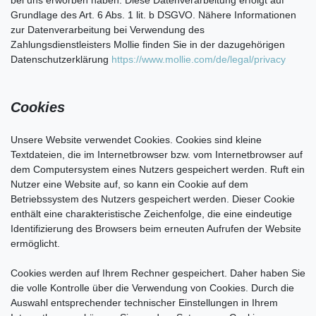
Grundlage des Art. 6 Abs. 1 lit. b DSGVO. Nähere Informationen
zur Datenverarbeitung bei Verwendung des
Zahlungsdienstleisters Mollie finden Sie in der dazugehörigen
Datenschutzerklärung
https://www.mollie.com/de/legal/privacy
Cookies
Unsere Website verwendet Cookies. Cookies sind kleine
Textdateien, die im Internetbrowser bzw. vom Internetbrowser auf
dem Computersystem eines Nutzers gespeichert werden. Ruft ein
Nutzer eine Website auf, so kann ein Cookie auf dem
Betriebssystem des Nutzers gespeichert werden. Dieser Cookie
enthält eine charakteristische Zeichenfolge, die eine eindeutige
Identifizierung des Browsers beim erneuten Aufrufen der Website
ermöglicht.
Cookies werden auf Ihrem Rechner gespeichert. Daher haben Sie
die volle Kontrolle über die Verwendung von Cookies. Durch die
Auswahl entsprechender technischer Einstellungen in Ihrem