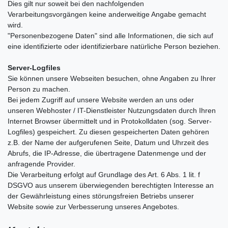
Dies gilt nur soweit bei den nachfolgenden
Verarbeitungsvorgängen keine anderweitige Angabe gemacht
wird.
"Personenbezogene Daten" sind alle Informationen, die sich auf
eine identifizierte oder identifizierbare natürliche Person beziehen.
Server-Logfiles
Sie können unsere Webseiten besuchen, ohne Angaben zu Ihrer
Person zu machen.
Bei jedem Zugriff auf unsere Website werden an uns oder
unseren Webhoster / IT-Dienstleister Nutzungsdaten durch Ihren
Internet Browser übermittelt und in Protokolldaten (sog. Server-
Logfiles) gespeichert. Zu diesen gespeicherten Daten gehören
z.B. der Name der aufgerufenen Seite, Datum und Uhrzeit des
Abrufs, die IP-Adresse, die übertragene Datenmenge und der
anfragende Provider.
Die Verarbeitung erfolgt auf Grundlage des Art. 6 Abs. 1 lit. f
DSGVO aus unserem überwiegenden berechtigten Interesse an
der Gewährleistung eines störungsfreien Betriebs unserer
Website sowie zur Verbesserung unseres Angebotes.