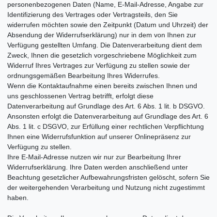
personenbezogenen Daten (Name, E-Mail-Adresse, Angabe zur
Identifizierung des Vertrages oder Vertragsteils, den Sie
widerrufen möchten sowie den Zeitpunkt (Datum und Uhrzeit) der
Absendung der Widerrufserklärung) nur in dem von Ihnen zur
Verfügung gestellten Umfang. Die Datenverarbeitung dient dem
Zweck, Ihnen die gesetzlich vorgeschriebene Möglichkeit zum
Widerruf Ihres Vertrages zur Verfügung zu stellen sowie der
ordnungsgemäßen Bearbeitung Ihres Widerrufes.
Wenn die Kontaktaufnahme einen bereits zwischen Ihnen und
uns geschlossenen Vertrag betrifft, erfolgt diese
Datenverarbeitung auf Grundlage des Art. 6 Abs. 1 lit. b DSGVO.
Ansonsten erfolgt die Datenverarbeitung auf Grundlage des Art. 6
Abs. 1 lit. c DSGVO, zur Erfüllung einer rechtlichen Verpflichtung
Ihnen eine Widerrufsfunktion auf unserer Onlinepräsenz zur
Verfügung zu stellen.
Ihre E-Mail-Adresse nutzen wir nur zur Bearbeitung Ihrer
Widerrufserklärung. Ihre Daten werden anschließend unter
Beachtung gesetzlicher Aufbewahrungsfristen gelöscht, sofern Sie
der weitergehenden Verarbeitung und Nutzung nicht zugestimmt
haben.