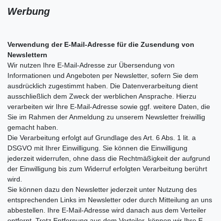
Werbung
Verwendung der E-Mail-Adresse für die Zusendung von
Newslettern
Wir nutzen Ihre E-Mail-Adresse zur Übersendung von
Informationen und Angeboten per Newsletter, sofern Sie dem
ausdrücklich zugestimmt haben. Die Datenverarbeitung dient
ausschließlich dem Zweck der werblichen Ansprache. Hierzu
verarbeiten wir Ihre E-Mail-Adresse sowie ggf. weitere Daten, die
Sie im Rahmen der Anmeldung zu unserem Newsletter freiwillig
gemacht haben.
Die Verarbeitung erfolgt auf Grundlage des Art. 6 Abs. 1 lit. a
DSGVO mit Ihrer Einwilligung. Sie können die Einwilligung
jederzeit widerrufen, ohne dass die Rechtmäßigkeit der aufgrund
der Einwilligung bis zum Widerruf erfolgten Verarbeitung berührt
wird.
Sie können dazu den Newsletter jederzeit unter Nutzung des
entsprechenden Links im Newsletter oder durch Mitteilung an uns
abbestellen. Ihre E-Mail-Adresse wird danach aus dem Verteiler
entfernt. Trotz Entfernung aus dem Verteiler, können wir Ihre E-