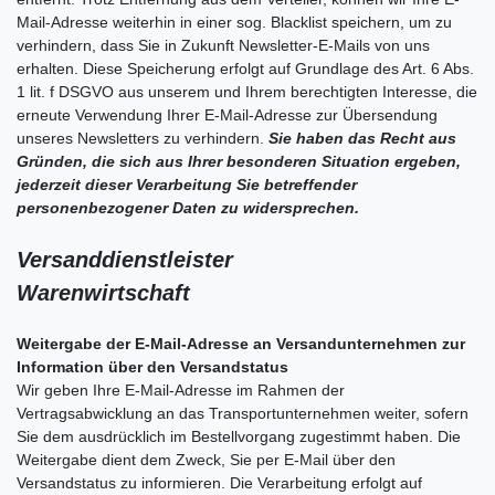
Mail-Adresse weiterhin in einer sog. Blacklist speichern, um zu
verhindern, dass Sie in Zukunft Newsletter-E-Mails von uns
erhalten. Diese Speicherung erfolgt auf Grundlage des Art. 6 Abs.
1 lit. f DSGVO aus unserem und Ihrem berechtigten Interesse, die
erneute Verwendung Ihrer E-Mail-Adresse zur Übersendung
unseres Newsletters zu verhindern.
Sie haben das Recht aus
Gründen, die sich aus Ihrer besonderen Situation ergeben,
jederzeit dieser Verarbeitung Sie betreffender
personenbezogener Daten zu widersprechen.
Versanddienstleister
Warenwirtschaft
Weitergabe der E-Mail-Adresse an Versandunternehmen zur
Information über den Versandstatus
Wir geben Ihre E-Mail-Adresse im Rahmen der
Vertragsabwicklung an das Transportunternehmen weiter, sofern
Sie dem ausdrücklich im Bestellvorgang zugestimmt haben. Die
Weitergabe dient dem Zweck, Sie per E-Mail über den
Versandstatus zu informieren. Die Verarbeitung erfolgt auf