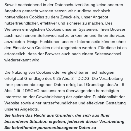
Soweit nachstehend in der Datenschutzerklärung keine anderen
Angaben gemacht werden setzen wir nur diese technisch
notwendigen Cookies zu dem Zweck ein, unser Angebot
nutzerfreundlicher, effektiver und sicherer zu machen. Des
Weiteren ermöglichen Cookies unseren Systemen, Ihren Browser
auch nach einem Seitenwechsel zu erkennen und Ihnen Services
anzubieten. Einige Funktionen unserer Internetseite können ohne
den Einsatz von Cookies nicht angeboten werden. Für diese ist es
erforderlich, dass der Browser auch nach einem Seitenwechsel
wiedererkannt wird.
Die Nutzung von Cookies oder vergleichbarer Technologien
erfolgt auf Grundlage des § 25 Abs. 2 TDDDG. Die Verarbeitung
Ihrer personenbezogenen Daten erfolgt auf Grundlage des Art. 6
Abs. 1 lit. f DSGVO aus unserem überwiegenden berechtigten
Interesse an der Gewährleistung der optimalen Funktionalität der
Website sowie einer nutzerfreundlichen und effektiven Gestaltung
unseres Angebots.
Sie haben das Recht aus Gründen, die sich aus Ihrer
besonderen Situation ergeben, jederzeit dieser Verarbeitung
Sie betreffender personenbezogener Daten zu