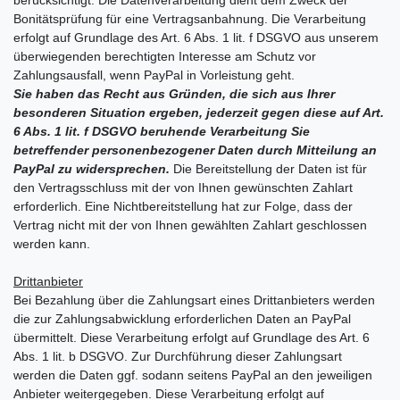
Bonitätsprüfung für eine Vertragsanbahnung. Die Verarbeitung
erfolgt auf Grundlage des Art. 6 Abs. 1 lit. f DSGVO aus unserem
überwiegenden berechtigten Interesse am Schutz vor
Zahlungsausfall, wenn PayPal in Vorleistung geht.
Sie haben das Recht aus Gründen, die sich aus Ihrer
besonderen Situation ergeben, jederzeit gegen diese auf Art.
6 Abs. 1 lit. f DSGVO beruhende Verarbeitung Sie
betreffender personenbezogener Daten durch Mitteilung an
PayPal zu widersprechen.
Die Bereitstellung der Daten ist für
den Vertragsschluss mit der von Ihnen gewünschten Zahlart
erforderlich. Eine Nichtbereitstellung hat zur Folge, dass der
Vertrag nicht mit der von Ihnen gewählten Zahlart geschlossen
werden kann.
Drittanbieter
Bei Bezahlung über die Zahlungsart eines Drittanbieters werden
die zur Zahlungsabwicklung erforderlichen Daten an PayPal
übermittelt. Diese Verarbeitung erfolgt auf Grundlage des Art. 6
Abs. 1 lit. b DSGVO. Zur Durchführung dieser Zahlungsart
werden die Daten ggf. sodann seitens PayPal an den jeweiligen
Anbieter weitergegeben. Diese Verarbeitung erfolgt auf