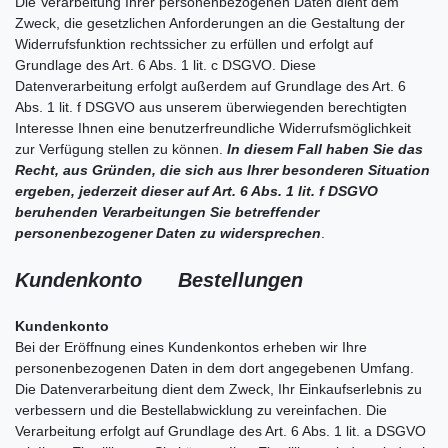
Die Verarbeitung Ihrer personenbezogenen Daten dient dem
Zweck, die gesetzlichen Anforderungen an die Gestaltung der
Widerrufsfunktion rechtssicher zu erfüllen und erfolgt auf
Grundlage des Art. 6 Abs. 1 lit. c DSGVO. Diese
Datenverarbeitung erfolgt außerdem auf Grundlage des Art. 6
Abs. 1 lit. f DSGVO aus unserem überwiegenden berechtigten
Interesse Ihnen eine benutzerfreundliche Widerrufsmöglichkeit
zur Verfügung stellen zu können.
In diesem Fall haben Sie das
Recht, aus Gründen, die sich aus Ihrer besonderen Situation
ergeben, jederzeit dieser auf Art. 6 Abs. 1 lit. f DSGVO
beruhenden Verarbeitungen Sie betreffender
personenbezogener Daten zu widersprechen
.
Kundenkonto Bestellungen
Kundenkonto
Bei der Eröffnung eines Kundenkontos erheben wir Ihre
personenbezogenen Daten in dem dort angegebenen Umfang.
Die Datenverarbeitung dient dem Zweck, Ihr Einkaufserlebnis zu
verbessern und die Bestellabwicklung zu vereinfachen. Die
Verarbeitung erfolgt auf Grundlage des Art. 6 Abs. 1 lit. a DSGVO