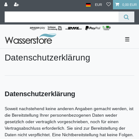
EUR
0,00 EUR
☰
Daten­schutz­erklärung
Datenschutzerklärung
Soweit nachstehend keine anderen Angaben gemacht werden, ist
die Bereitstellung Ihrer personenbezogenen Daten weder
gesetzlich oder vertraglich vorgeschrieben, noch für einen
Vertragsabschluss erforderlich. Sie sind zur Bereitstellung der
Daten nicht verpflichtet. Eine Nichtbereitstellung hat keine Folgen.