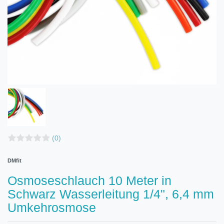
(0)
DMfit
Osmoseschlauch 10 Meter in
Schwarz Wasserleitung 1/4", 6,4 mm
Umkehrosmose