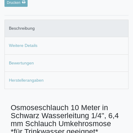
Drucken
Beschreibung
Weitere Details
Bewertungen
Herstellerangaben
Osmoseschlauch 10 Meter in
Schwarz Wasserleitung 1/4", 6,4
mm Schlauch Umkehrosmose
*für Trinkwasser geeignet*