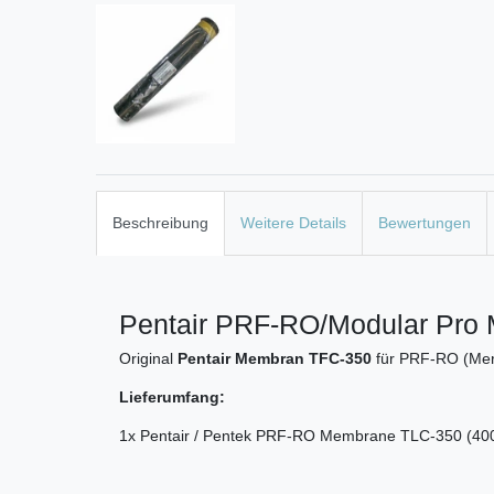
Beschreibung
Weitere Details
Bewertungen
Pentair PRF-RO/Modular Pro
Original
Pentair Membran TFC-350
für PRF-RO (Mer
Lieferumfang:
1x Pentair / Pentek PRF-RO Membrane TLC-350 (40