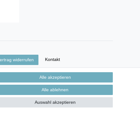
Kontakt
ertrag widerrufen
Alle akzeptieren
Alle ablehnen
Auswahl akzeptieren