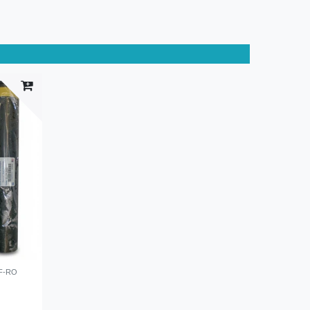
PRF-RO