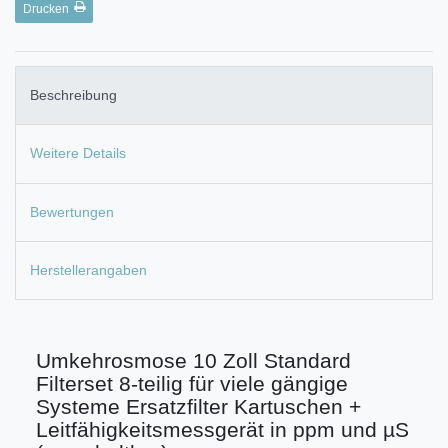
Drucken
Beschreibung
Weitere Details
Bewertungen
Herstellerangaben
Umkehrosmose 10 Zoll Standard
Filterset 8-teilig für viele gängige
Systeme Ersatzfilter Kartuschen +
Leitfähigkeitsmessgerät in ppm und µS