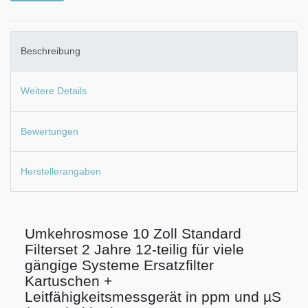
Beschreibung
Weitere Details
Bewertungen
Herstellerangaben
Umkehrosmose 10 Zoll Standard
Filterset 2 Jahre 12-teilig für viele
gängige Systeme Ersatzfilter
Kartuschen +
Leitfähigkeitsmessgerät in ppm und µS