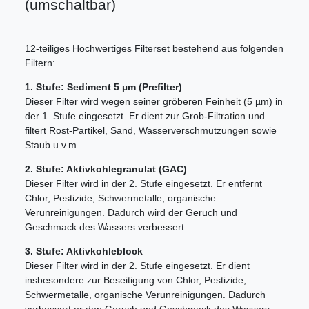
(umschaltbar)
12-teiliges Hochwertiges Filterset bestehend aus folgenden
Filtern:
1. Stufe: Sediment 5 µm (Prefilter)
Dieser Filter wird wegen seiner gröberen Feinheit (5 µm) in
der 1. Stufe eingesetzt. Er dient zur Grob-Filtration und
filtert Rost-Partikel, Sand, Wasserverschmutzungen sowie
Staub u.v.m.
2. Stufe: Aktivkohlegranulat (GAC)
Dieser Filter wird in der 2. Stufe eingesetzt. Er entfernt
Chlor, Pestizide, Schwermetalle, organische
Verunreinigungen. Dadurch wird der Geruch und
Geschmack des Wassers verbessert.
3. Stufe: Aktivkohleblock
Dieser Filter wird in der 2. Stufe eingesetzt. Er dient
insbesondere zur Beseitigung von Chlor, Pestizide,
Schwermetalle, organische Verunreinigungen. Dadurch