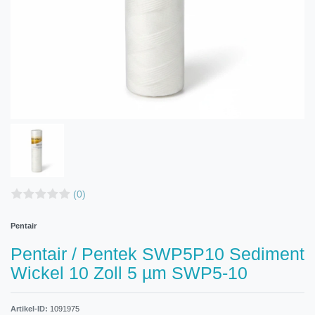
(0)
Pentair
Pentair / Pentek SWP5P10 Sediment
Wickel 10 Zoll 5 µm SWP5-10
Artikel-ID:
1091975