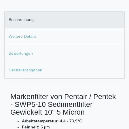
Beschreibung
Weitere Details
Bewertungen
Herstellerangaben
Markenfilter von Pentair / Pentek
- SWP5-10 Sedimentfilter
Gewickelt 10" 5 Micron
Arbeitstemperatur:
4,4 - 73,9°C
Feinheit:
5 µm