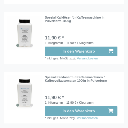
Spezial Kalklöser für Kaffeemaschine in
Pulverform 1000g
11,90 € *
1
Kilogramm
| 11,90 € / Kilogramm
In den Warenkorb
*
inkl. ges. MwSt.
zzgl.
Versandkosten
Spezial Kalklöser für Kaffeemaschinen /
Kaffeevollautomaten 1000g in Pulverform
11,90 € *
1
Kilogramm
| 11,90 € / Kilogramm
In den Warenkorb
*
inkl. ges. MwSt.
zzgl.
Versandkosten