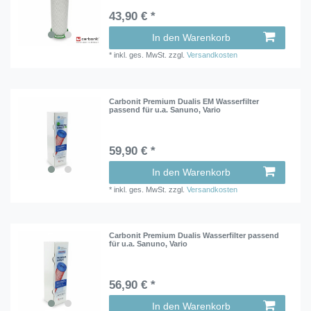
43,90 € *
In den Warenkorb
*
inkl. ges. MwSt.
zzgl.
Versandkosten
Carbonit Premium Dualis EM Wasserfilter
passend für u.a. Sanuno, Vario
59,90 € *
In den Warenkorb
*
inkl. ges. MwSt.
zzgl.
Versandkosten
Carbonit Premium Dualis Wasserfilter passend
für u.a. Sanuno, Vario
56,90 € *
In den Warenkorb