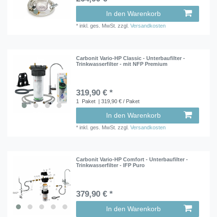
In den Warenkorb
*
inkl. ges. MwSt.
zzgl.
Versandkosten
Carbonit Vario-HP Classic - Unterbaufilter -
Trinkwasserfilter - mit NFP Premium
319,90 € *
1
Paket
| 319,90 € / Paket
In den Warenkorb
*
inkl. ges. MwSt.
zzgl.
Versandkosten
Carbonit Vario-HP Comfort - Unterbaufilter -
Trinkwasserfilter - IFP Puro
379,90 € *
In den Warenkorb