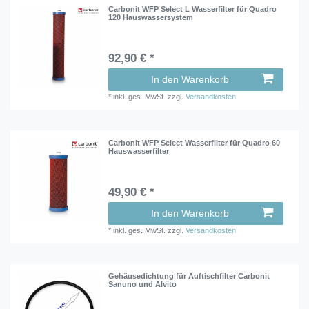
Carbonit WFP Select L Wasserfilter für Quadro
120 Hauswassersystem
92,90 € *
In den Warenkorb
*
inkl. ges. MwSt.
zzgl.
Versandkosten
Carbonit WFP Select Wasserfilter für Quadro 60
Hauswasserfilter
49,90 € *
In den Warenkorb
*
inkl. ges. MwSt.
zzgl.
Versandkosten
Gehäusedichtung für Auftischfilter Carbonit
Sanuno und Alvito