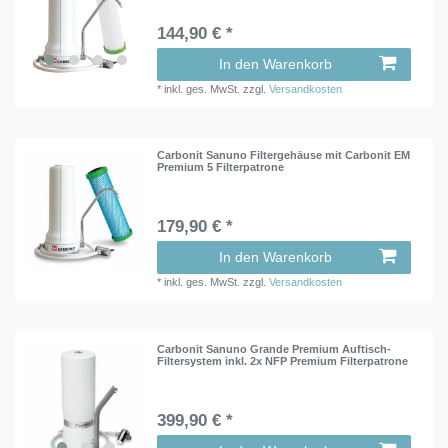
144,90 € *
In den Warenkorb
*
inkl. ges. MwSt.
zzgl.
Versandkosten
Carbonit Sanuno Filtergehäuse mit Carbonit EM
Premium 5 Filterpatrone
179,90 € *
In den Warenkorb
*
inkl. ges. MwSt.
zzgl.
Versandkosten
Carbonit Sanuno Grande Premium Auftisch-
Filtersystem inkl. 2x NFP Premium Filterpatrone
399,90 € *