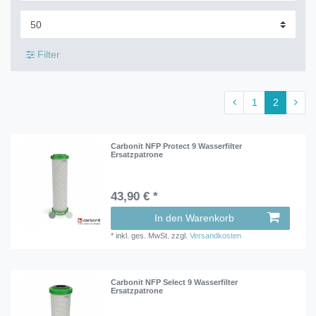
Filter
1
2
Carbonit NFP Protect 9 Wasserfilter
Ersatzpatrone
43,90 € *
In den Warenkorb
*
inkl. ges. MwSt.
zzgl.
Versandkosten
Carbonit NFP Select 9 Wasserfilter
Ersatzpatrone