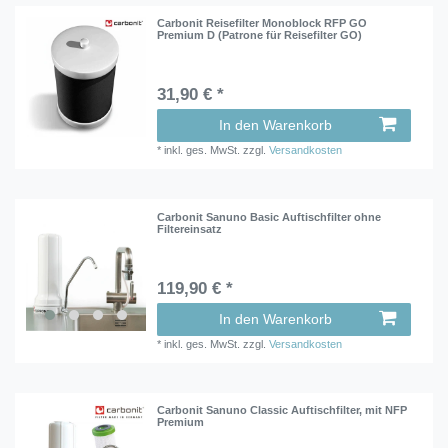
Carbonit Reisefilter Monoblock RFP GO
Premium D (Patrone für Reisefilter GO)
31,90 € *
In den Warenkorb
*
inkl. ges. MwSt.
zzgl.
Versandkosten
Carbonit Sanuno Basic Auftischfilter ohne
Filtereinsatz
119,90 € *
In den Warenkorb
*
inkl. ges. MwSt.
zzgl.
Versandkosten
Carbonit Sanuno Classic Auftischfilter, mit NFP
Premium