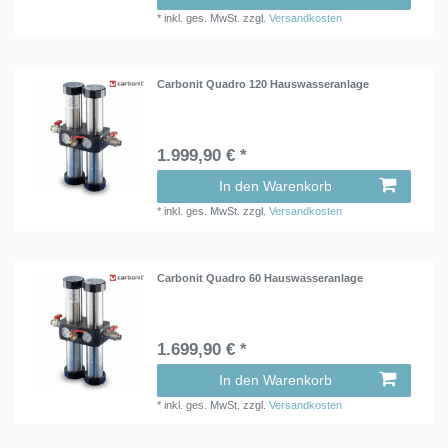
*
inkl. ges. MwSt.
zzgl.
Versandkosten
Carbonit Quadro 120 Hauswasseranlage
1.999,90 € *
In den Warenkorb
*
inkl. ges. MwSt.
zzgl.
Versandkosten
Carbonit Quadro 60 Hauswasseranlage
1.699,90 € *
In den Warenkorb
*
inkl. ges. MwSt.
zzgl.
Versandkosten