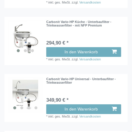
*
inkl. ges. MwSt.
zzgl.
Versandkosten
Carbonit Vario-HP Küche - Unterbaufilter -
Trinkwasserfilter - mit NFP Premium
294,90 € *
In den Warenkorb
*
inkl. ges. MwSt.
zzgl.
Versandkosten
Carbonit Vario-HP Universal - Unterbaufilter -
Trinkwasserfilter
349,90 € *
In den Warenkorb
*
inkl. ges. MwSt.
zzgl.
Versandkosten