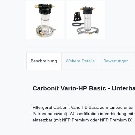
Beschreibung
Weitere Details
Bewertungen
Carbonit Vario-HP Basic - Unterba
Filtergerät Carbonit Vario HB Basic zum Einbau unte
Patronenauswahl). Wasserfiltration in Verbindung mi
einsetzbar (mit NFP Premium oder NFP Premium D). S