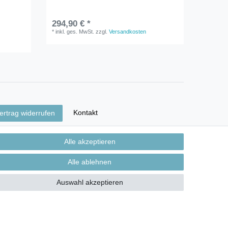
294,90 € *
*
inkl. ges. MwSt.
zzgl.
Versandkosten
Kontakt
ertrag widerrufen
Alle akzeptieren
Alle ablehnen
Auswahl akzeptieren