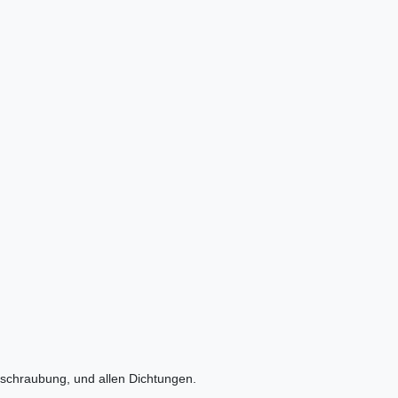
rschraubung, und allen Dichtungen.