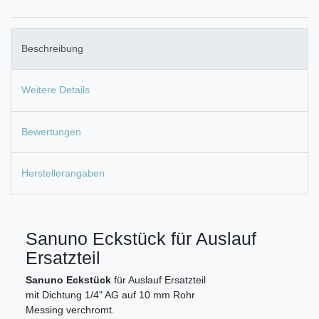
Beschreibung
Weitere Details
Bewertungen
Herstellerangaben
Sanuno Eckstück für Auslauf
Ersatzteil
Sanuno Eckstück
für Auslauf Ersatzteil
mit Dichtung 1/4" AG auf 10 mm Rohr
Messing verchromt.