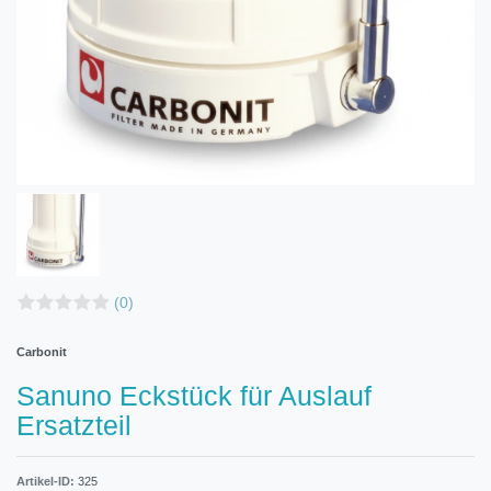
(0)
Carbonit
Sanuno Eckstück für Auslauf
Ersatzteil
Artikel-ID:
325