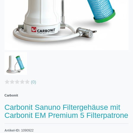
(0)
Carbonit
Carbonit Sanuno Filtergehäuse mit
Carbonit EM Premium 5 Filterpatrone
Artikel-ID:
1090922