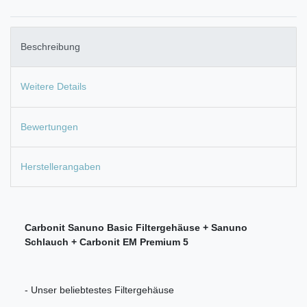
Beschreibung
Weitere Details
Bewertungen
Herstellerangaben
Carbonit Sanuno Basic Filtergehäuse + Sanuno
Schlauch +
Carbonit EM Premium 5
- Unser beliebtestes Filtergehäuse