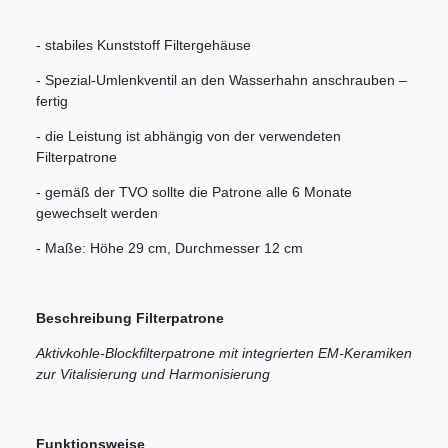
- stabiles Kunststoff Filtergehäuse
- Spezial-Umlenkventil an den Wasserhahn anschrauben –
fertig
- die Leistung ist abhängig von der verwendeten
Filterpatrone
- gemäß der TVO sollte die Patrone alle 6 Monate
gewechselt werden
- Maße: Höhe 29 cm, Durchmesser 12 cm
Beschreibung Filterpatrone
Aktivkohle-Blockfilterpatrone mit integrierten EM-Keramiken
zur Vitalisierung und Harmonisierung
Funktionsweise