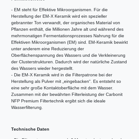
- EM steht für Effektive Mikroorganismen. Für die
Herstellung der EM-X Keramik wird ein spezieller
gebrannter Ton verwandt, der organisches Material von
Pflanzen enthält, die Millionen Jahre alt und während des
mehrmonatigen Fermentationsprozesses Nahrung für die
Effektiven Mikroorganismen (EM) sind. EM-Keramik bewirkt
unter anderem eine Reduzierung der
Oberflächenspannung des Wassers und die Verkleinerung
der Clusterstrukturen. Dadurch wird der natürliche Zustand
des Wassers wieder hergestellt.
- Die EM-X Keramik wird in die Filterpatrone bei der
Herstellung als Pulver mit „eingebacken“. Es entsteht so
eine sehr große Kontaktoberfläche mit dem Wasser.
Zusammen mit der bewährten Filterleistung der Carbonit
NFP Premium Filtertechnik ergibt sich die ideale
Wasserfilterung.
Technische Daten