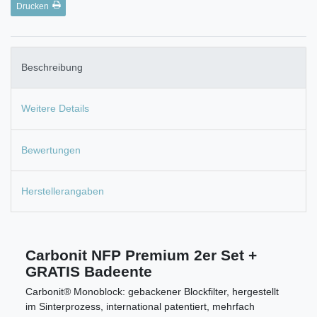
Drucken
Beschreibung
Weitere Details
Bewertungen
Herstellerangaben
Carbonit NFP Premium 2er Set +
GRATIS Badeente
Carbonit® Monoblock: gebackener Blockfilter, hergestellt
im Sinterprozess, international patentiert, mehrfach