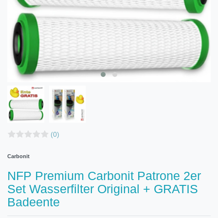
(0)
Carbonit
NFP Premium Carbonit Patrone 2er
Set Wasserfilter Original + GRATIS
Badeente