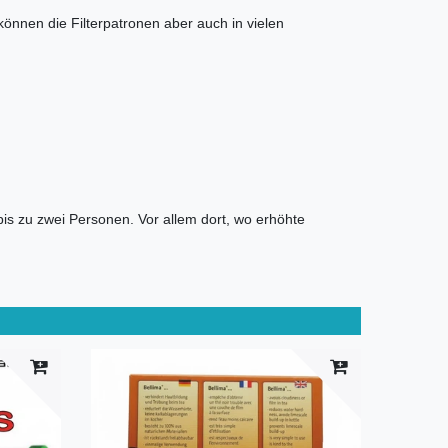
nnen die Filterpatronen aber auch in vielen
is zu zwei Personen. Vor allem dort, wo erhöhte