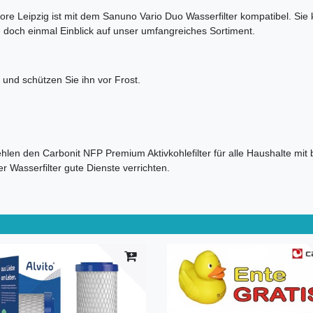
Leipzig ist mit dem Sanuno Vario Duo Wasserfilter kompatibel. Sie kö
doch einmal Einblick auf unser umfangreiches Sortiment.
 und schützen Sie ihn vor Frost.
en den Carbonit NFP Premium Aktivkohlefilter für alle Haushalte mit b
 Wasserfilter gute Dienste verrichten.