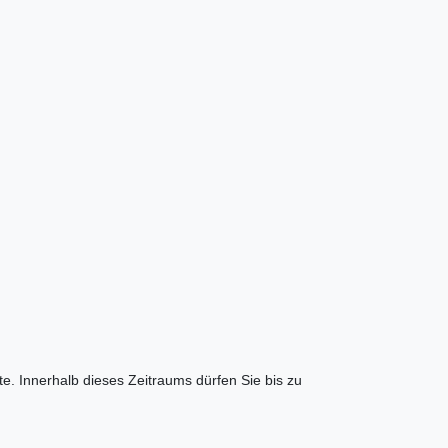
e. Innerhalb dieses Zeitraums dürfen Sie bis zu