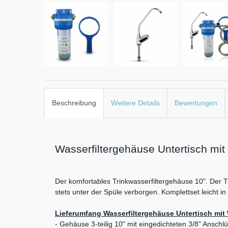
Beschreibung
Weitere Details
Bewertungen
Wasserfiltergehäuse Untertisch mit
Der komfortables Trinkwasserfiltergehäuse 10". Der T
stets unter der Spüle verborgen. Komplettset leicht
Lieferumfang
Wasserfiltergehäuse Untertisch mit 
- Gehäuse 3-teilig 10" mit eingedichteten 3/8" Anschl