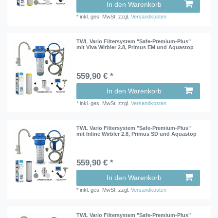
In den Warenkorb
*
inkl. ges. MwSt.
zzgl.
Versandkosten
TWL Vario Filtersystem "Safe-Premium-Plus"
mit Viva Wirbler 2.8, Primus EM und Aquastop
559,90 € *
In den Warenkorb
*
inkl. ges. MwSt.
zzgl.
Versandkosten
TWL Vario Filtersystem "Safe-Premium-Plus"
mit Inline Wirbler 2.8, Primus SD und Aquastop
559,90 € *
In den Warenkorb
*
inkl. ges. MwSt.
zzgl.
Versandkosten
TWL Vario Filtersystem "Safe-Premium-Plus"