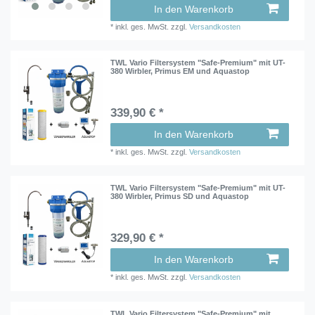
In den Warenkorb
*
inkl. ges. MwSt.
zzgl.
Versandkosten
TWL Vario Filtersystem "Safe-Premium" mit UT-
380 Wirbler, Primus EM und Aquastop
339,90 € *
In den Warenkorb
*
inkl. ges. MwSt.
zzgl.
Versandkosten
TWL Vario Filtersystem "Safe-Premium" mit UT-
380 Wirbler, Primus SD und Aquastop
329,90 € *
In den Warenkorb
*
inkl. ges. MwSt.
zzgl.
Versandkosten
TWL Vario Filtersystem "Safe-Premium" mit