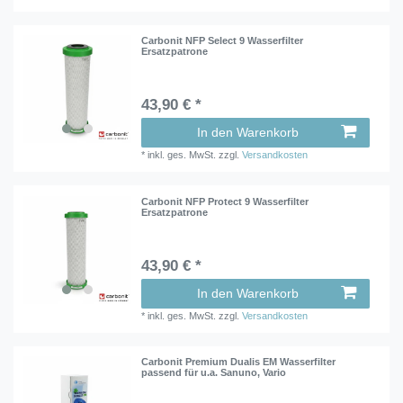
Carbonit NFP Select 9 Wasserfilter
Ersatzpatrone
43,90 € *
In den Warenkorb
*
inkl. ges. MwSt.
zzgl.
Versandkosten
Carbonit NFP Protect 9 Wasserfilter
Ersatzpatrone
43,90 € *
In den Warenkorb
*
inkl. ges. MwSt.
zzgl.
Versandkosten
Carbonit Premium Dualis EM Wasserfilter
passend für u.a. Sanuno, Vario