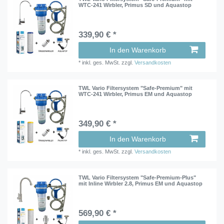
WTC-241 Wirbler, Primus SD und Aquastop
339,90 € *
In den Warenkorb
*
inkl. ges. MwSt.
zzgl.
Versandkosten
TWL Vario Filtersystem "Safe-Premium" mit
WTC-241 Wirbler, Primus EM und Aquastop
349,90 € *
In den Warenkorb
*
inkl. ges. MwSt.
zzgl.
Versandkosten
TWL Vario Filtersystem "Safe-Premium-Plus"
mit Inline Wirbler 2.8, Primus EM und Aquastop
569,90 € *