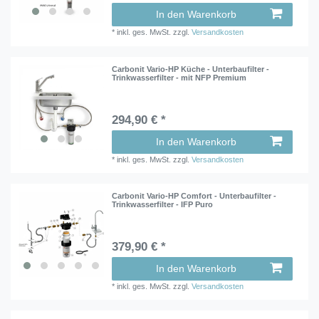
In den Warenkorb
*
inkl. ges. MwSt.
zzgl.
Versandkosten
Carbonit Vario-HP Küche - Unterbaufilter -
Trinkwasserfilter - mit NFP Premium
294,90 € *
In den Warenkorb
*
inkl. ges. MwSt.
zzgl.
Versandkosten
Carbonit Vario-HP Comfort - Unterbaufilter -
Trinkwasserfilter - IFP Puro
379,90 € *
In den Warenkorb
*
inkl. ges. MwSt.
zzgl.
Versandkosten