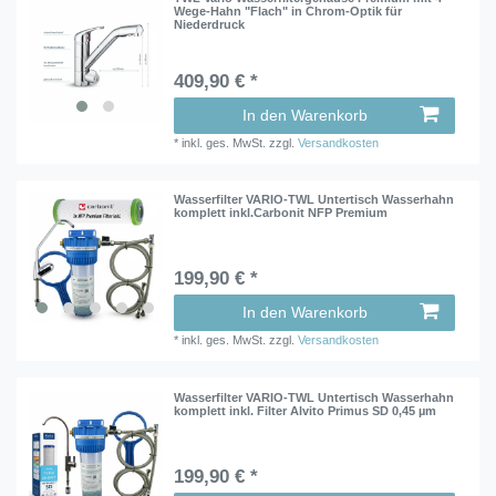
Wege-Hahn "Flach" in Chrom-Optik für
Niederdruck
409,90 € *
In den Warenkorb
*
inkl. ges. MwSt.
zzgl.
Versandkosten
Wasserfilter VARIO-TWL Untertisch Wasserhahn
komplett inkl.Carbonit NFP Premium
199,90 € *
In den Warenkorb
*
inkl. ges. MwSt.
zzgl.
Versandkosten
Wasserfilter VARIO-TWL Untertisch Wasserhahn
komplett inkl. Filter Alvito Primus SD 0,45 µm
199,90 € *