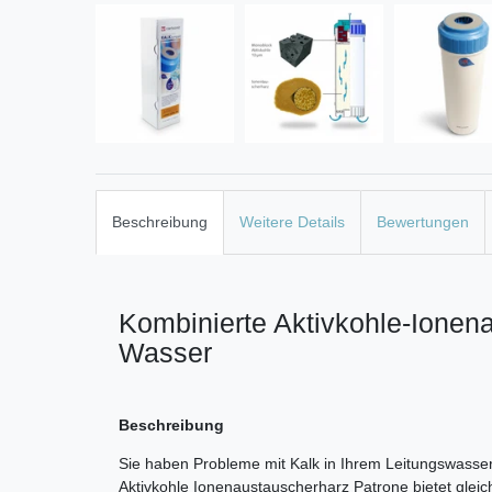
Beschreibung
Weitere Details
Bewertungen
Kombinierte Aktivkohle-Ionen
Wasser
Beschreibung
Sie haben Probleme mit Kalk in Ihrem Leitungswasser
Aktivkohle Ionenaustauscherharz Patrone bietet gleich