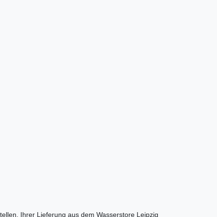
llen. Ihrer Lieferung aus dem Wasserstore Leipzig