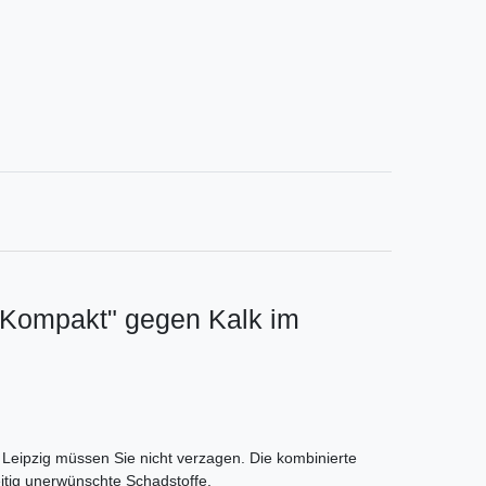
k Kompakt" gegen Kalk im
Leipzig müssen Sie nicht verzagen. Die kombinierte
eitig unerwünschte Schadstoffe.