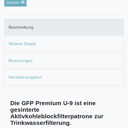
Drucken
Beschreibung
Weitere Details
Bewertungen
Herstellerangaben
Die GFP Premium U-9 ist eine
gesinterte
Aktivkohleblockfilterpatrone zur
Trinkwasserfilterung.