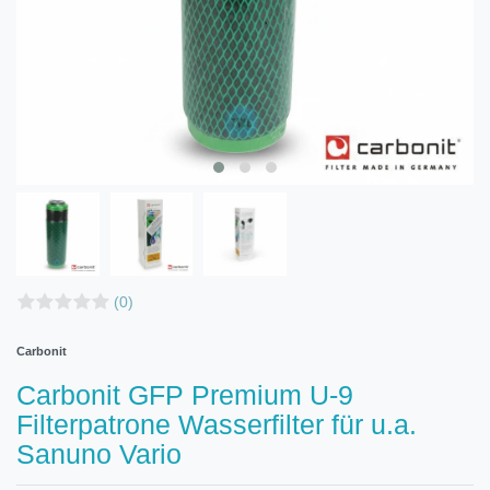
(0)
Carbonit
Carbonit GFP Premium U-9
Filterpatrone Wasserfilter für u.a.
Sanuno Vario