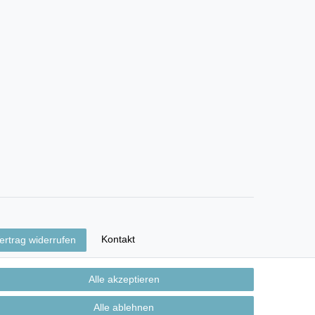
Kontakt
ertrag widerrufen
Alle akzeptieren
Alle ablehnen