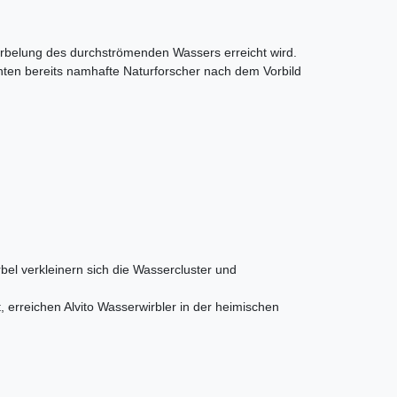
irbelung des durchströmenden Wassers erreicht wird.
nnten bereits namhafte Naturforscher nach dem Vorbild
bel verkleinern sich die Wassercluster und
, erreichen Alvito Wasserwirbler in der heimischen