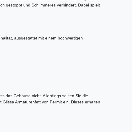
sch gestoppt und Schlimmeres verhindert. Dabei spielt
alität, ausgestattet mit einem hochwertigen
s das Gehäuse nicht. Allerdings sollten Sie die
 Glissa Armaturenfett von Fermit ein. Dieses erhalten