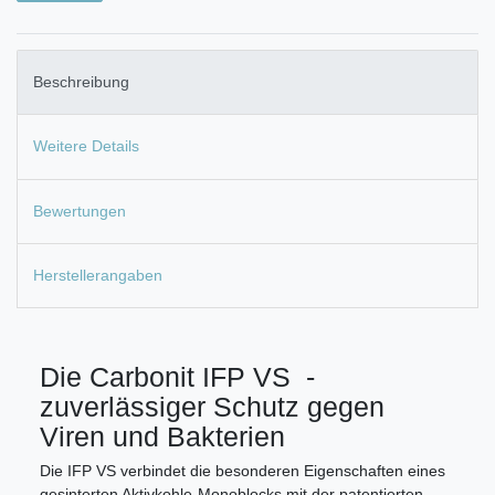
Beschreibung
Weitere Details
Bewertungen
Herstellerangaben
Die Carbonit IFP VS -
zuverlässiger Schutz gegen
Viren und Bakterien
Die IFP VS verbindet die besonderen Eigenschaften eines
gesinterten Aktivkohle-Monoblocks mit der patentierten