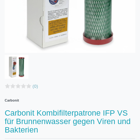
(0)
Carbonit
Carbonit Kombifilterpatrone IFP VS
für Brunnenwasser gegen Viren und
Bakterien