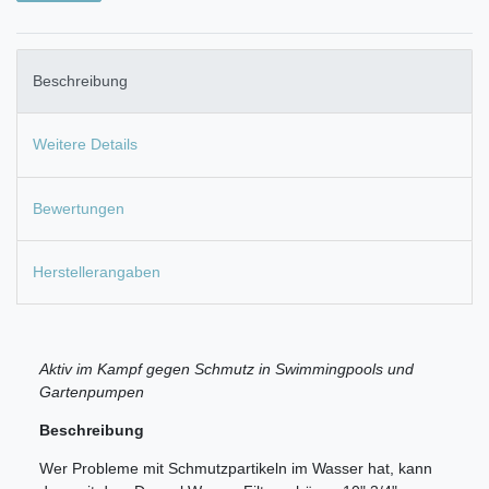
Beschreibung
Weitere Details
Bewertungen
Herstellerangaben
Aktiv im Kampf gegen Schmutz in Swimmingpools und
Gartenpumpen
Beschreibung
Wer Probleme mit Schmutzpartikeln im Wasser hat, kann