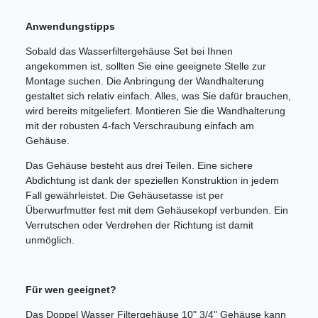
Anwendungstipps
Sobald das Wasserfiltergehäuse Set bei Ihnen
angekommen ist, sollten Sie eine geeignete Stelle zur
Montage suchen. Die Anbringung der Wandhalterung
gestaltet sich relativ einfach. Alles, was Sie dafür brauchen,
wird bereits mitgeliefert. Montieren Sie die Wandhalterung
mit der robusten 4-fach Verschraubung einfach am
Gehäuse.
Das Gehäuse besteht aus drei Teilen. Eine sichere
Abdichtung ist dank der speziellen Konstruktion in jedem
Fall gewährleistet. Die Gehäusetasse ist per
Überwurfmutter fest mit dem Gehäusekopf verbunden. Ein
Verrutschen oder Verdrehen der Richtung ist damit
unmöglich.
Für wen geeignet?
Das Doppel Wasser Filtergehäuse 10" 3/4" Gehäuse kann