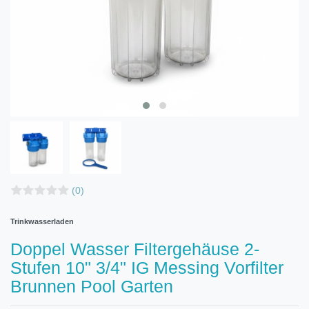
(0)
Trinkwasserladen
Doppel Wasser Filtergehäuse 2-
Stufen 10" 3/4" IG Messing Vorfilter
Brunnen Pool Garten