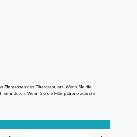
das Einpressen des Filtergranulats. Wenn Sie die
 mehr durch. Wenn Sie die Filterpatrone zuerst in