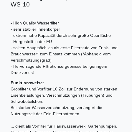
WS-10
- High Quality Wasserfilter
- sehr stabiler Innenkörper
- extrem hohe Kapazität durch sehr große Oberfläche
- Hergestellt in der EU
- sollten Hauptsächlich als erste Filterstufe von Trink- und
Brauchwasser* zum Einsatz kommen (*Abhängig vom
Verschmutzungsgrad)
- Hervorragende Filtrationsergebnisse bei geringem
Druckverlust
Funktionsweise:
Grobfilter und Vorfilter 10 Zoll zur Entfernung von starken
Eisenbelastungen, Verschmutzungen (Trübungen) und
Schwebeteilchen.
Bei starker Wasserverschmutzung; verlängert die
Nutzungszeit der Fein-Filterpatronen.
... dient als Vorfilter für Hauswasserwerk, Gartenpumpen,