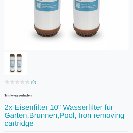
(0)
Trinkwasserladen
2x Eisenfilter 10" Wasserfilter für
Garten,Brunnen,Pool, Iron removing
cartridge