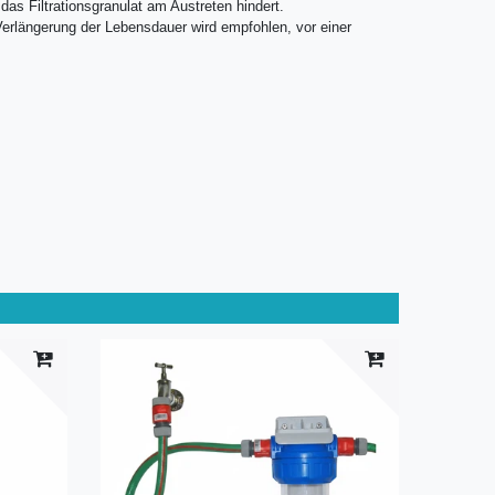
das Filtrationsgranulat am Austreten hindert.
erlängerung der Lebensdauer wird empfohlen, vor einer