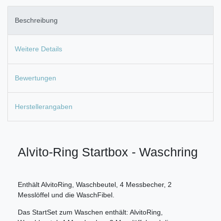
Beschreibung
Weitere Details
Bewertungen
Herstellerangaben
Alvito-Ring Startbox - Waschring
Enthält AlvitoRing, Waschbeutel, 4 Messbecher, 2
Messlöffel und die WaschFibel.
Das StartSet zum Waschen enthält: AlvitoRing,