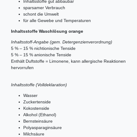
Inhaltsstoffe gut abbaubar
sparsamer Verbrauch
schont die Umwelt
für alle Gewebe und Temperaturen
Inhaltsstoffe Waschlösung orange
Inhaltsstoff-Angabe (gem. Detergenzienverordnung)
5 % – 15 % nichtionische Tenside
5 % – 15 % anionische Tenside
Enthält Duftstoffe = Limonene, kann allergische Reaktionen
hervorrufen
Inhaltsstoffe (Volldeklaration)
Wasser
Zuckertenside
Kokostenside
Alkohol (Ethanol)
Bernsteinsäure
Polyasparaginsäure
Milchsäure