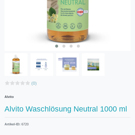
(0)
Alvito
Alvito Waschlösung Neutral 1000 ml
Artikel-ID:
6720