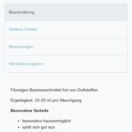
Beschreibung
Weitere Details
Bewertungen
Herstellerangaben
Flüssiges Basiswaschmittel frei von Duftstoffen.
Ergiebigkeit: 10-20 ml pro Waschgang
Besondere Vorteile
besonders hautverträglich
spült sich gut aus