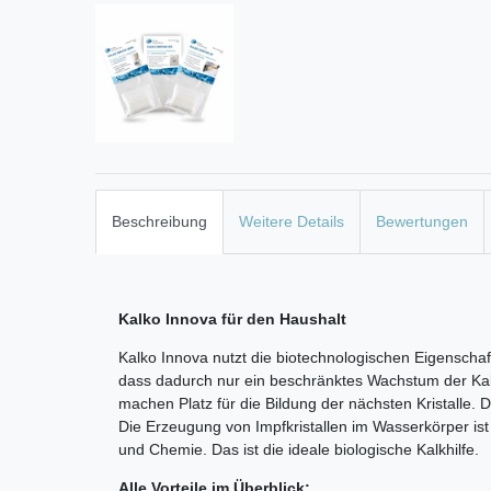
Beschreibung
Weitere Details
Bewertungen
Kalko Innova für den Haushalt
Kalko Innova nutzt die biotechnologischen Eigenschaf
dass dadurch nur ein beschränktes Wachstum der Kalkk
machen Platz für die Bildung der nächsten Kristalle. 
Die Erzeugung von Impfkristallen im Wasserkörper is
und Chemie. Das ist die ideale biologische Kalkhilfe.
Alle Vorteile im Überblick: