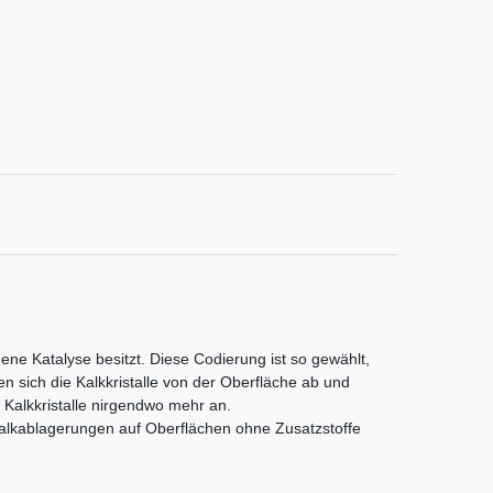
ene Katalyse besitzt. Diese Codierung ist so gewählt,
n sich die Kalkkristalle von der Oberfläche ab und
 Kalkkristalle nirgendwo mehr an.
Kalkablagerungen auf Oberflächen ohne Zusatzstoffe