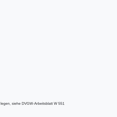
r legen, siehe DVGW-Arbeitsblatt W 551