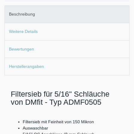
Beschreibung
Weitere Details
Bewertungen
Herstellerangaben
Filtersieb für 5/16" Schläuche
von DMfit - Typ ADMF0505
Filtersieb mit Feinheit von 150 Mikron
Auswaschbar