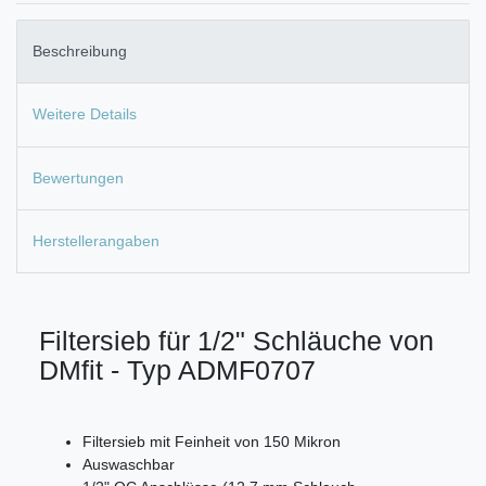
Beschreibung
Weitere Details
Bewertungen
Herstellerangaben
Filtersieb für 1/2" Schläuche von
DMfit - Typ ADMF0707
Filtersieb mit Feinheit von 150 Mikron
Auswaschbar