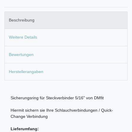
Beschreibung
Weitere Details
Bewertungen
Herstellerangaben
Sicherungsring für Steckverbinder 5/16" von DMfit
Hiermit sichern sie Ihre Schlauchverbindungen / Quick-
Change Verbindung
Lieferumfang: