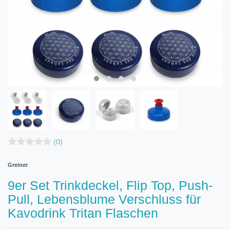
(0)
Greiner
9er Set Trinkdeckel, Flip Top, Push-
Pull, Lebensblume Verschluss für
Kavodrink Tritan Flaschen