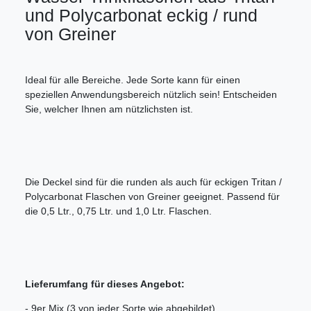
und Polycarbonat eckig / rund
von Greiner
Ideal für alle Bereiche. Jede Sorte kann für einen
speziellen Anwendungsbereich nützlich sein! Entscheiden
Sie, welcher Ihnen am nützlichsten ist.
Die Deckel sind für die runden als auch für eckigen Tritan /
Polycarbonat Flaschen von Greiner geeignet. Passend für
die 0,5 Ltr., 0,75 Ltr. und 1,0 Ltr. Flaschen.
Lieferumfang für dieses Angebot:
- 9er Mix (3 von jeder Sorte wie abgebildet)