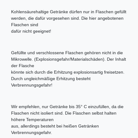
Kohlensäurehaltige Getränke dürfen nur in Flaschen gefüllt
werden, die dafür vorgesehen sind. Die hier angebotenen
Flaschen sind
dafür nicht geeignet!
Gefüllte und verschlossene Flaschen gehören nicht in die
Mikrowelle. (Explosionsgefahr/Materialschäden). Der Inhalt
der Flasche
könnte sich durch die Erhitzung explosionsartig freisetzen.
Durch ungleichmäßige Erhitzung besteht
Verbrennungsgefahr!
Wir empfehlen, nur Getränke bis 35° C einzufüllen, da die
Flaschen nicht isoliert sind. Die Flaschen selbst halten
höhere Temperaturen
aus, allerdings besteht bei heißen Getränken
Verbrennungsgefahr.