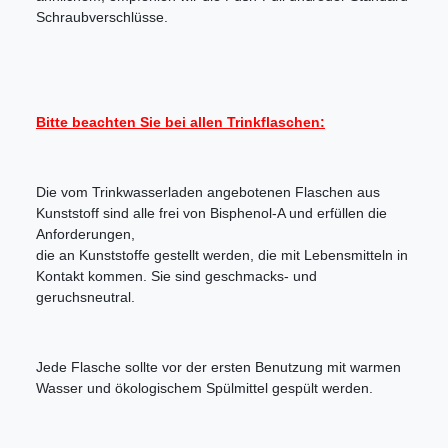
Schraubverschlüsse.
Bitte beachten Sie bei allen Trinkflaschen:
Die vom Trinkwasserladen angebotenen Flaschen aus
Kunststoff sind alle frei von Bisphenol-A und erfüllen die
Anforderungen,
die an Kunststoffe gestellt werden, die mit Lebensmitteln in
Kontakt kommen. Sie sind geschmacks- und
geruchsneutral.
Jede Flasche sollte vor der ersten Benutzung mit warmen
Wasser und ökologischem Spülmittel gespült werden.