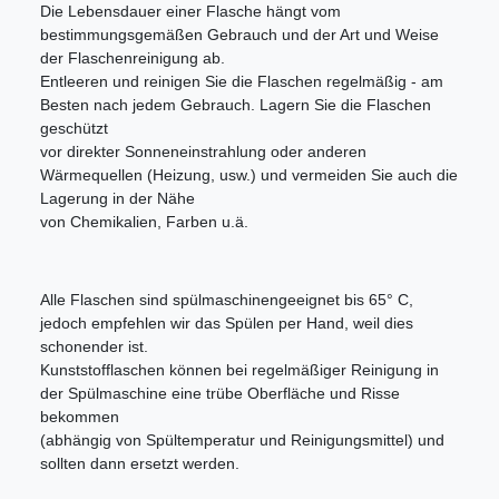
Die Lebensdauer einer Flasche hängt vom
bestimmungsgemäßen Gebrauch und der Art und Weise
der Flaschenreinigung ab.
Entleeren und reinigen Sie die Flaschen regelmäßig - am
Besten nach jedem Gebrauch. Lagern Sie die Flaschen
geschützt
vor direkter Sonneneinstrahlung oder anderen
Wärmequellen (Heizung, usw.) und vermeiden Sie auch die
Lagerung in der Nähe
von Chemikalien, Farben u.ä.
Alle Flaschen sind spülmaschinengeeignet bis 65° C,
jedoch empfehlen wir das Spülen per Hand, weil dies
schonender ist.
Kunststofflaschen können bei regelmäßiger Reinigung in
der Spülmaschine eine trübe Oberfläche und Risse
bekommen
(abhängig von Spültemperatur und Reinigungsmittel) und
sollten dann ersetzt werden.