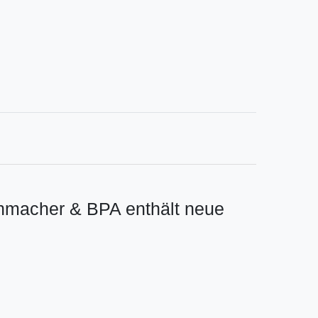
ichmacher & BPA enthält neue