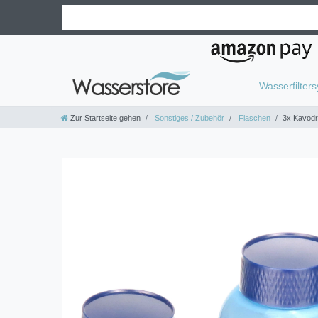
Wasserfilter
Zur Startseite gehen
Sonstiges / Zubehör
Flaschen
3x Kavodri