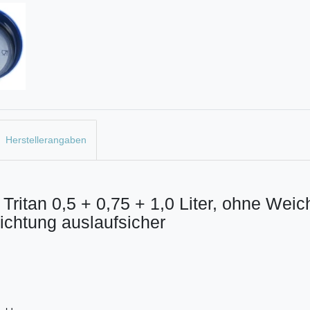
Herstellerangaben
 Tritan 0,5 + 0,75 + 1,0 Liter, ohne We
Dichtung auslaufsicher