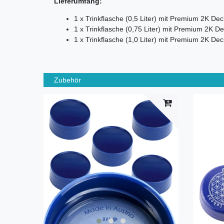
Lieferumfang:
1 x Trinkflasche (0,5 Liter) mit Premium 2K Dec
1 x Trinkflasche (0,75 Liter) mit Premium 2K De
1 x Trinkflasche (1,0 Liter) mit Premium 2K Dec
Zubehör