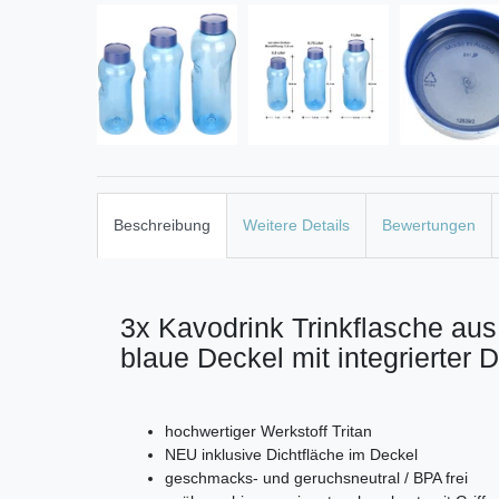
Beschreibung
Weitere Details
Bewertungen
3x Kavodrink Trinkflasche aus
blaue Deckel mit integrierter 
hochwertiger Werkstoff Tritan
NEU inklusive Dichtfläche im Deckel
geschmacks- und geruchsneutral / BPA frei