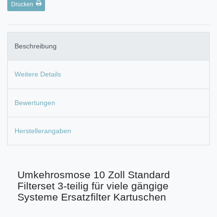
Drucken
Beschreibung
Weitere Details
Bewertungen
Herstellerangaben
Umkehrosmose 10 Zoll Standard
Filterset 3-teilig für viele gängige
Systeme Ersatzfilter Kartuschen