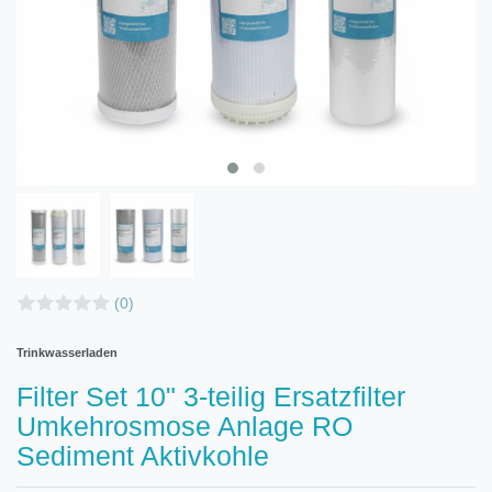
(0)
Trinkwasserladen
Filter Set 10" 3-teilig Ersatzfilter
Umkehrosmose Anlage RO
Sediment Aktivkohle