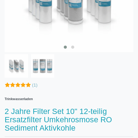
(1)
Trinkwasserladen
2 Jahre Filter Set 10" 12-teilig
Ersatzfilter Umkehrosmose RO
Sediment Aktivkohle