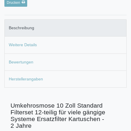
Drucken
Beschreibung
Weitere Details
Bewertungen
Herstellerangaben
Umkehrosmose 10 Zoll Standard
Filterset 12-teilig für viele gängige
Systeme Ersatzfilter Kartuschen -
2 Jahre