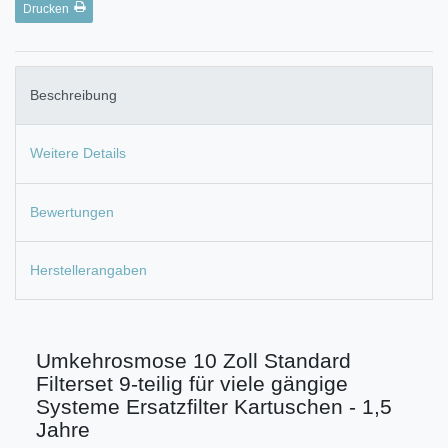
Drucken
Beschreibung
Weitere Details
Bewertungen
Herstellerangaben
Umkehrosmose 10 Zoll Standard
Filterset 9-teilig für viele gängige
Systeme Ersatzfilter Kartuschen - 1,5
Jahre