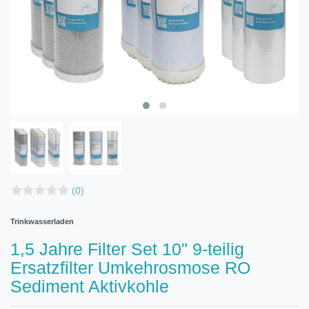
(0)
Trinkwasserladen
1,5 Jahre Filter Set 10" 9-teilig
Ersatzfilter Umkehrosmose RO
Sediment Aktivkohle