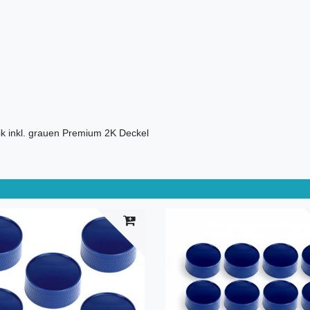
k inkl. grauen Premium 2K Deckel