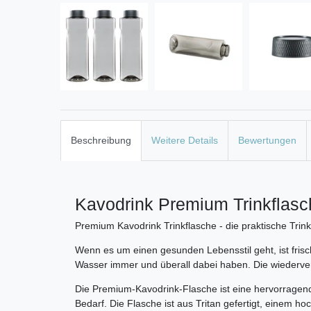
Beschreibung
Weitere Details
Bewertungen
Kavodrink Premium Trinkflasc
Premium Kavodrink Trinkflasche - die praktische Trink
Wenn es um einen gesunden Lebensstil geht, ist fris
Wasser immer und überall dabei haben. Die wiederverwe
Die Premium-Kavodrink-Flasche ist eine hervorragende
Bedarf. Die Flasche ist aus Tritan gefertigt, einem ho