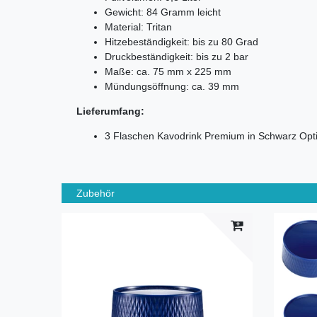
Gewicht: 84 Gramm leicht
Material: Tritan
Hitzebeständigkeit: bis zu 80 Grad
Druckbeständigkeit: bis zu 2 bar
Maße: ca. 75 mm x 225 mm
Mündungsöffnung: ca. 39 mm
Lieferumfang:
3 Flaschen Kavodrink Premium in Schwarz Opti
Zubehör