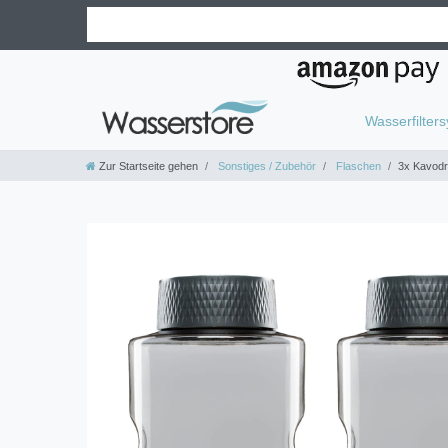
Wasserfilter
Zur Startseite gehen
Sonstiges / Zubehör
Flaschen
3x Kavodr