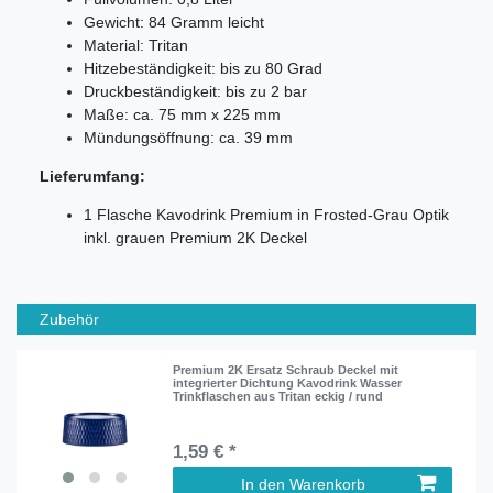
Gewicht: 84 Gramm leicht
Material: Tritan
Hitzebeständigkeit: bis zu 80 Grad
Druckbeständigkeit: bis zu 2 bar
Maße: ca. 75 mm x 225 mm
Mündungsöffnung: ca. 39 mm
Lieferumfang:
1 Flasche Kavodrink Premium in Frosted-Grau Optik
inkl. grauen Premium 2K Deckel
Zubehör
Premium 2K Ersatz Schraub Deckel mit
integrierter Dichtung Kavodrink Wasser
Trinkflaschen aus Tritan eckig / rund
1,59 € *
In den Warenkorb