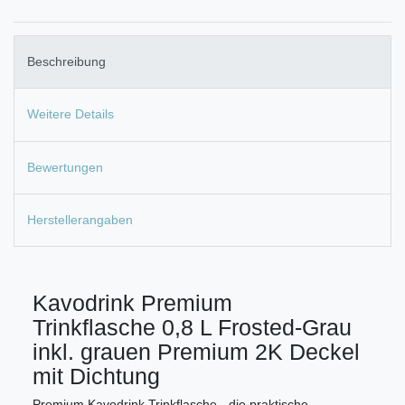
Beschreibung
Weitere Details
Bewertungen
Herstellerangaben
Kavodrink Premium
Trinkflasche 0,8 L Frosted-Grau
inkl. grauen Premium 2K Deckel
mit Dichtung
Premium Kavodrink Trinkflasche - die praktische