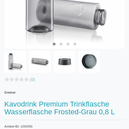
(0)
Greiner
Kavodrink Premium Trinkflasche
Wasserflasche Frosted-Grau 0,8 L
Artikel-ID:
1092056