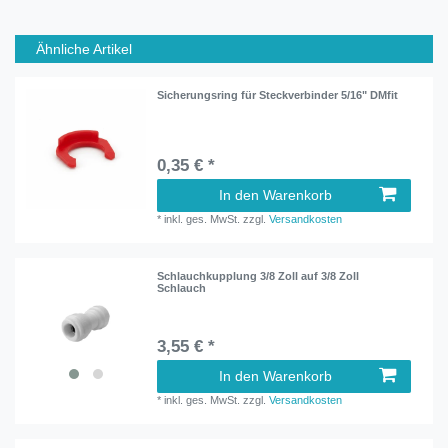
Ähnliche Artikel
Sicherungsring für Steckverbinder 5/16" DMfit
0,35 € *
In den Warenkorb
*
inkl. ges. MwSt.
zzgl.
Versandkosten
Schlauchkupplung 3/8 Zoll auf 3/8 Zoll
Schlauch
3,55 € *
In den Warenkorb
*
inkl. ges. MwSt.
zzgl.
Versandkosten