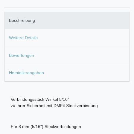
Beschreibung
Weitere Details
Bewertungen
Herstellerangaben
Verbindungsstück Winkel 5/16"
zu Ihrer Sicherheit mit DMFit Steckverbindung
Für 8 mm (5/16") Steckverbindungen