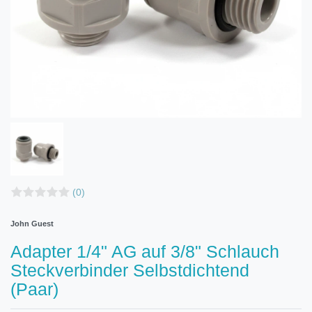
(0)
John Guest
Adapter 1/4" AG auf 3/8" Schlauch
Steckverbinder Selbstdichtend
(Paar)