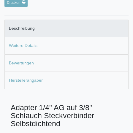
Drucken
Beschreibung
Weitere Details
Bewertungen
Herstellerangaben
Adapter 1/4" AG auf 3/8"
Schlauch Steckverbinder
Selbstdichtend