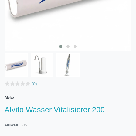
(0)
Alvito
Alvito Wasser Vitalisierer 200
Artikel-ID:
275