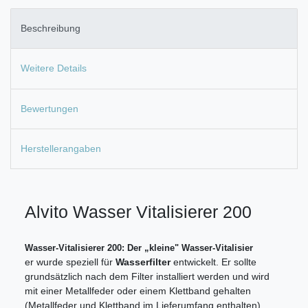
Beschreibung
Weitere Details
Bewertungen
Herstellerangaben
Alvito Wasser Vitalisierer 200
Wasser-Vitalisierer 200: Der „kleine" Wasser-Vitalisier
er wurde speziell für
Wasserfilter
entwickelt. Er sollte
grundsätzlich nach dem Filter installiert werden und wird
mit einer Metallfeder oder einem Klettband gehalten
(Metallfeder und Klettband im Lieferumfang enthalten).