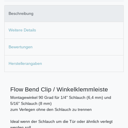
Beschreibung
Weitere Details
Bewertungen
Herstellerangaben
Flow Bend Clip / Winkelklemmleiste
Montagewinkel 90 Grad für 1/4" Schlauch (6,4 mm) und
5/16" Schlauch (8 mm)
zum Verlegen ohne den Schlauch zu trennen
Ideal wenn der Schlauch um die Tür oder ähnlich verlegt
werden soll.