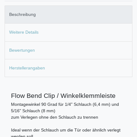
Beschreibung
Weitere Details
Bewertungen
Herstellerangaben
Flow Bend Clip / Winkelklemmleiste
Montagewinkel 90 Grad für 1/4" Schlauch (6,4 mm) und
5/16" Schlauch (8 mm)
zum Verlegen ohne den Schlauch zu trennen
Ideal wenn der Schlauch um die Tür oder ähnlich verlegt
werden soll.