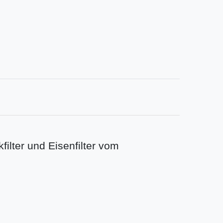
kfilter und Eisenfilter vom