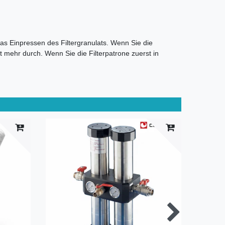
das Einpressen des Filtergranulats. Wenn Sie die
 mehr durch. Wenn Sie die Filterpatrone zuerst in